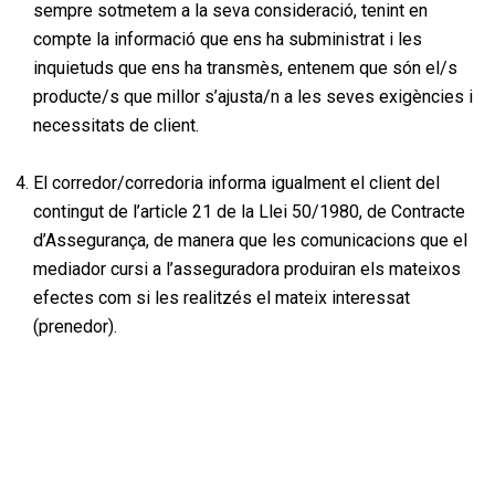
sempre sotmetem a la seva consideració, tenint en
compte la informació que ens ha subministrat i les
inquietuds que ens ha transmès, entenem que són el/s
producte/s que millor s’ajusta/n a les seves exigències i
necessitats de client.
El corredor/corredoria informa igualment el client del
contingut de l’article 21 de la Llei 50/1980, de Contracte
d’Assegurança, de manera que les comunicacions que el
mediador cursi a l’asseguradora produiran els mateixos
efectes com si les realitzés el mateix interessat
(prenedor).